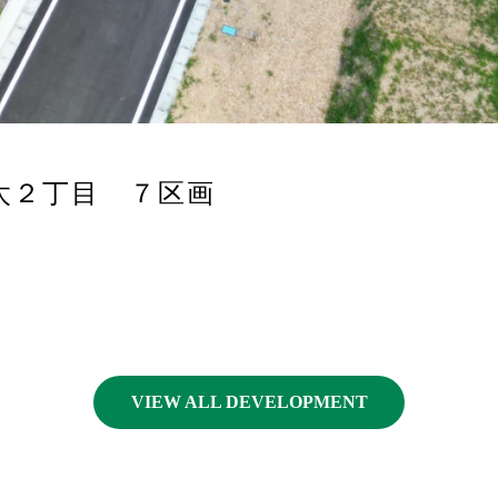
太２丁目 ７区画
VIEW ALL DEVELOPMENT