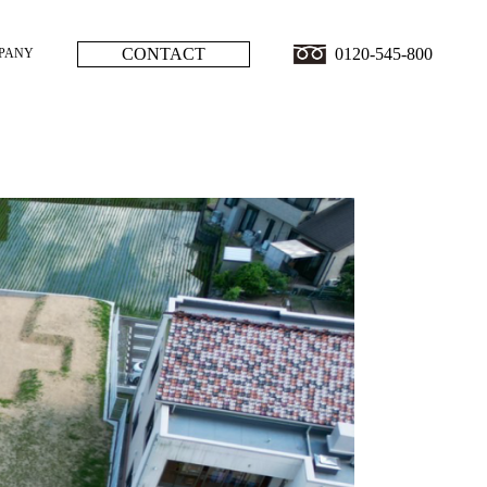
CONTACT
0120-545-800
PANY