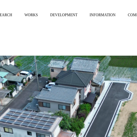
EARCH
WORKS
DEVELOPMENT
INFORMATION
COM