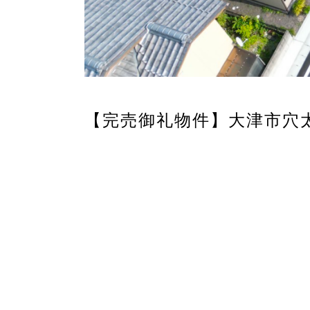
【完売御礼物件】大津市穴