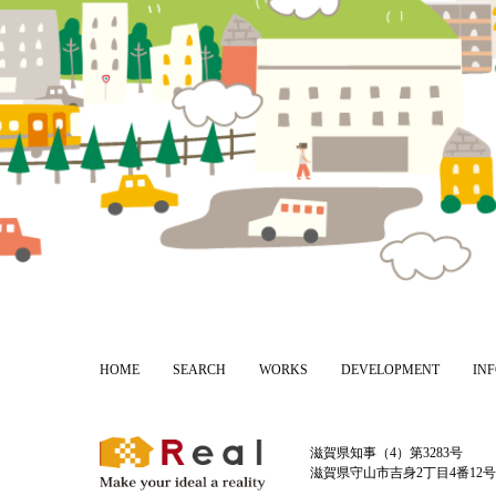
HOME
SEARCH
WORKS
DEVELOPMENT
IN
滋賀県知事（4）第3283号
滋賀県守山市吉身2丁目4番12号