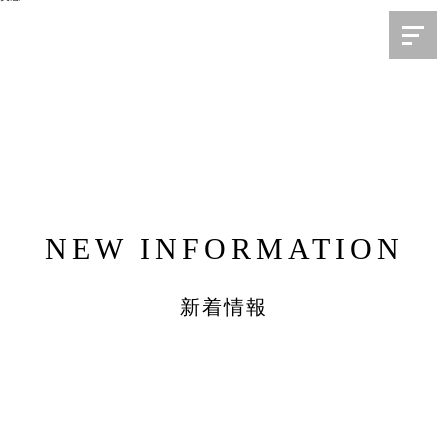
NEW INFORMATION
新着情報