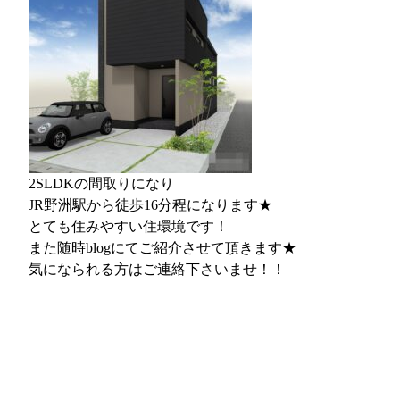
2SLDKの間取りになり
JR野洲駅から徒歩16分程になります★
とても住みやすい住環境です！
また随時blogにてご紹介させて頂きます★
気になられる方はご連絡下さいませ！！