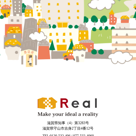
滋賀県知事（4）第3283号
滋賀県守山市吉身2丁目4番12号