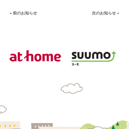
« 前のお知らせ
次のお知らせ »