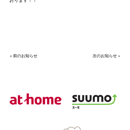
おります！！
« 前のお知らせ
次のお知らせ »