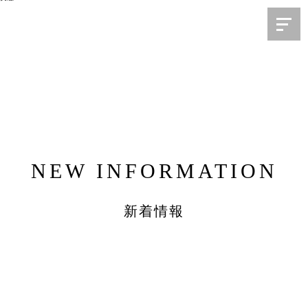
NEW INFORMATION
新着情報