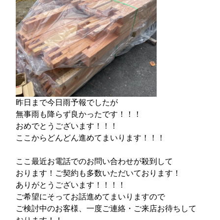
昨日まで今日雨予報でしたが
無事雨も降らず良かったです！！！
おめでとうございます！！！
ここからどんどん進めてまいります！！！
ここ最近お電話でのお問い合わせが殺到して
おります！ご契約も多数いただいております！
ありがとうございます！！！！
ご希望にそってお話進めてまいりますので
ご検討中のお客様、一度ご連絡・ご来店お待ちして