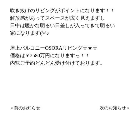
吹き抜けのリビングがポイントになります！！
解放感があってスペースが広く見えますし
日中は暖かな明るい日差しが入ってきて明るい
家になります(^^♪
屋上バルコニーOSORAリビング☆★☆
価格は￥2580万円になりますっ！！
内覧ご予約どんどん受け付けております。
« 前のお知らせ
次のお知らせ »