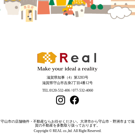
滋賀県知事（4）第3283号
滋賀県守山市吉身2丁目4番12号
TEL:0120-532-406 / 077-532-4060
守山市の店舗物件・不動産ならお任せください。大津市から守山市・野洲市まで滋
賀の不動産を多数取り扱っております。
Copyright © REAL co.,ltd. All Right Reserved.