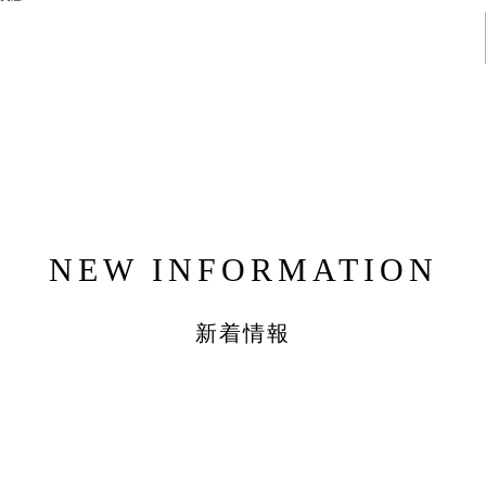
NEW INFORMATION
新着情報